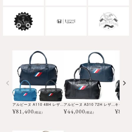
アルピーヌ A110 48H レザーバッグ
アルピーヌ A310 72H レザーバッグ
¥
81,400
¥
44,000
¥
88,0
(税込)
(税込)