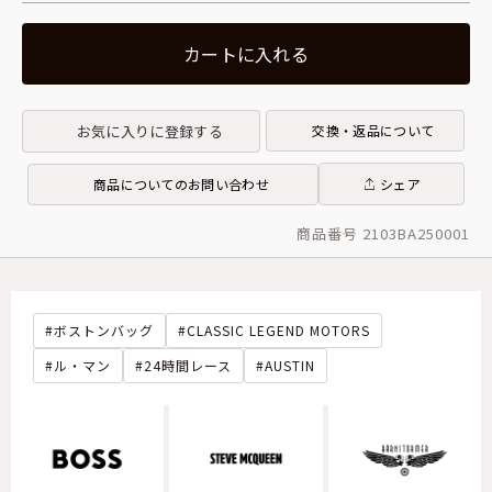
カートに入れる
お気に入りに登録する
交換・返品について
商品についてのお問い合わせ
シェア
商品番号 2103BA250001
ボストンバッグ
CLASSIC LEGEND MOTORS
ル・マン
24時間レース
AUSTIN