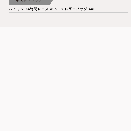
ル・マン 24時間レース AUSTIN レザーバッグ 48H