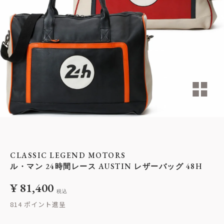
CLASSIC LEGEND MOTORS
ル・マン 24時間レース AUSTIN レザーバッグ 48H
¥
81,400
税込
814