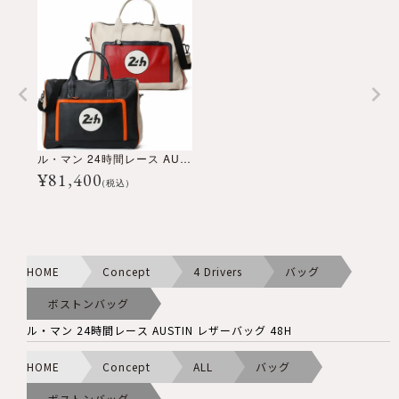
ル・マン 24時間レース AUSTIN レザーバッグ 48H
¥
81,400
(税込)
HOME
Concept
4 Drivers
バッグ
ボストンバッグ
ル・マン 24時間レース AUSTIN レザーバッグ 48H
HOME
Concept
ALL
バッグ
ボストンバッグ