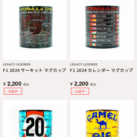
LEGACY LEGENDS
LEGACY LEGENDS
F1 2024 サーキット マグカップ
F1 2024 カレンダー マグカップ
2,200
2,200
¥
¥
税込
税込