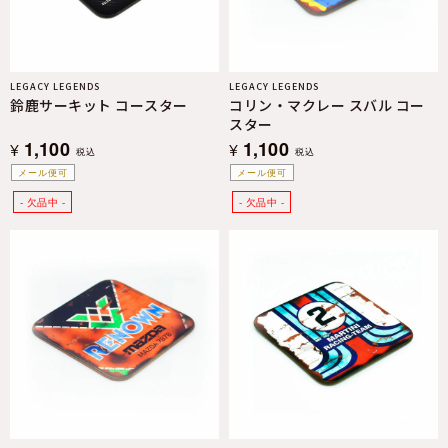
LEGACY LEGENDS
LEGACY LEGENDS
鈴鹿サーキット コースター
コリン・マクレー スバル コー
スター
1,100
1,100
¥
¥
税込
税込
メール便可
メール便可