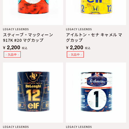
LEGACY LEGENDS
LEGACY LEGENDS
スティーブ・マックィーン
アイルトン・セナ キャメル マ
917K #20 マグカップ
グカップ
2,200
2,200
¥
¥
税込
税込
LEGACY LEGENDS
LEGACY LEGENDS