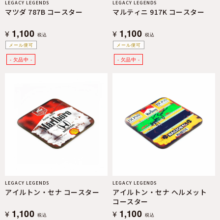
LEGACY LEGENDS
LEGACY LEGENDS
マツダ 787B コースター
マルティニ 917K コースター
1,100
1,100
¥
¥
税込
税込
メール便可
メール便可
LEGACY LEGENDS
LEGACY LEGENDS
アイルトン・セナ コースター
アイルトン・セナ ヘルメット
コースター
1,100
1,100
¥
¥
税込
税込