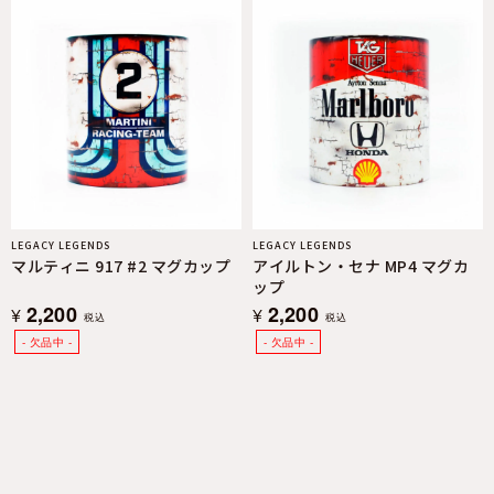
LEGACY LEGENDS
LEGACY LEGENDS
マルティニ 917 #2 マグカップ
アイルトン・セナ MP4 マグカ
ップ
2,200
2,200
¥
¥
税込
税込