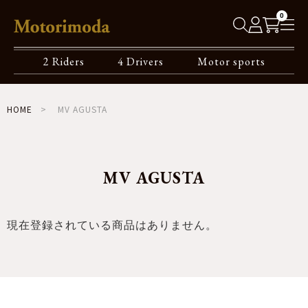
0
2 Riders
4 Drivers
Motor sports
HOME
MV AGUSTA
MV AGUSTA
現在登録されている商品はありません。