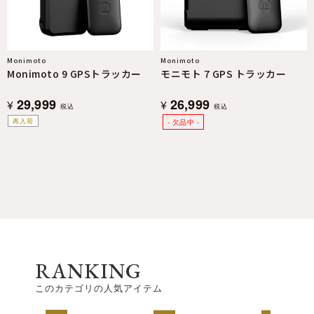
Monimoto
Monimoto
Monimoto 9 GPSトラッカー
モニモト 7 GPS トラッカー
29,999
26,999
¥
¥
税込
税込
再入荷
RANKING
このカテゴリの人気アイテム