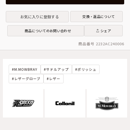
お気に入りに登録する
交換・返品について
商品についてのお問い合わせ
シェア
商品番号 2232AC240006
M.MOWBRAY
サドルアップ
ポリッシュ
レザーグローブ
レザー