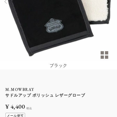
ブラック
M.MOWBRAY
サドルアップ ポリッシュ レザーグローブ
¥
4,400
税込
メール便可