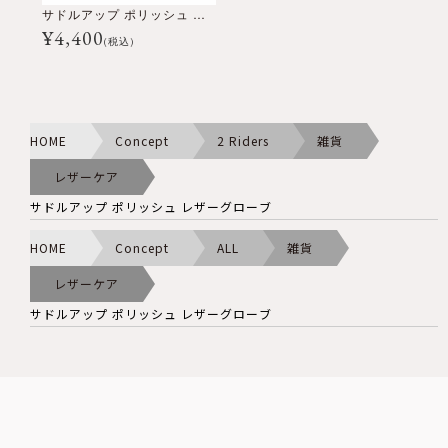
サドルアップ ポリッシュ レザーグローブ
¥
4,400
(税込)
HOME
Concept
2 Riders
雑貨
レザーケア
サドルアップ ポリッシュ レザーグローブ
HOME
Concept
ALL
雑貨
レザーケア
サドルアップ ポリッシュ レザーグローブ