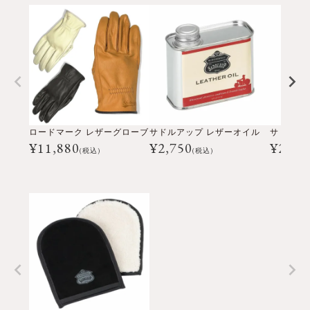
ロードマーク レザーグローブ
サドルアップ レザーオイル
¥
11,880
¥
2,750
¥
2,20
(税込)
(税込)