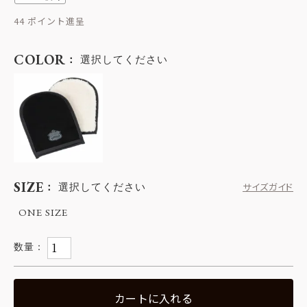
44
COLOR
選択してください
SIZE
選択してください
サイズガイド
ONE SIZE
カートに入れる