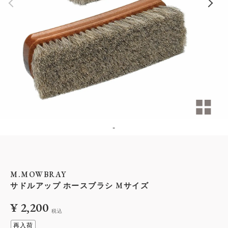
-
M.MOWBRAY
サドルアップ ホースブラシ Mサイズ
¥
2,200
税込
再入荷