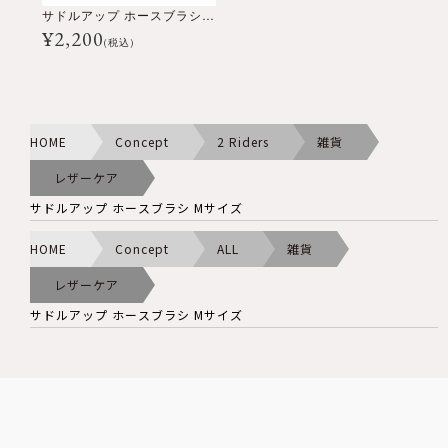
サドルアップ ホースブラシ Mサイズ
¥
2,200
(税込)
HOME
Concept
2 Riders
雑貨
レザーケア
サドルアップ ホースブラシ Mサイズ
HOME
Concept
ALL
雑貨
レザーケア
サドルアップ ホースブラシ Mサイズ