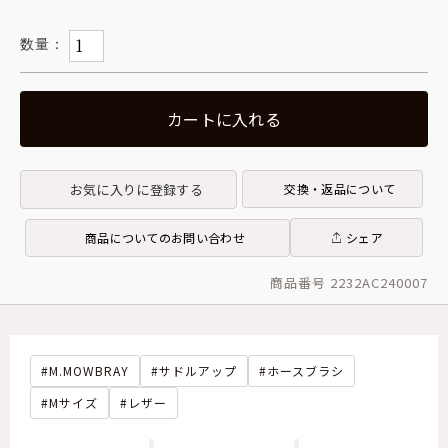
カートに入れる
お気に入りに登録する
交換・返品について
商品についてのお問い合わせ
シェア
商品番号 2232AC240007
M.MOWBRAY
サドルアップ
ホースブラシ
Mサイズ
レザー