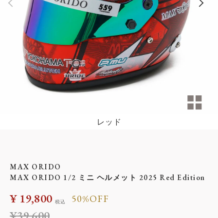
レッド
MAX ORIDO
MAX ORIDO 1/2 ミニ ヘルメット 2025 Red Edition
¥
19,800
50%OFF
税込
¥
39,600