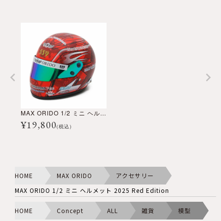
MAX ORIDO 1/2 ミニ ヘルメット 2025 Red Edition
¥
19,800
(税込)
HOME
MAX ORIDO
アクセサリー
MAX ORIDO 1/2 ミニ ヘルメット 2025 Red Edition
HOME
Concept
ALL
雑貨
模型