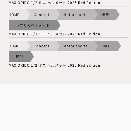
MAX ORIDO 1/2 ミニ ヘルメット 2025 Red Edition
HOME
Concept
Motor sports
模型
レプリカヘルメット
MAX ORIDO 1/2 ミニ ヘルメット 2025 Red Edition
HOME
Concept
Motor sports
SALE
模型
MAX ORIDO 1/2 ミニ ヘルメット 2025 Red Edition