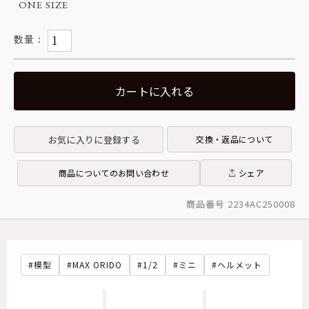
ONE SIZE
カートに入れる
お気に入りに登録する
交換・返品について
商品についてのお問い合わせ
シェア
商品番号 2234AC250008
模型
MAX ORIDO
1/2
ミニ
ヘルメット