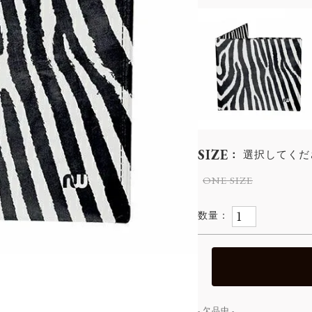
SIZE
選択してくだ
ONE SIZE