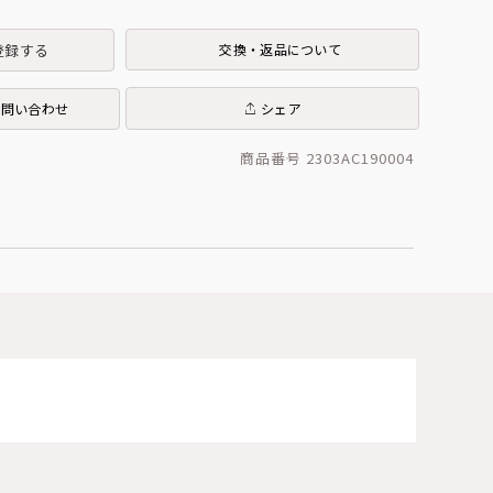
登録する
交換・返品について
お問い合わせ
シェア
商品番号 2303AC190004