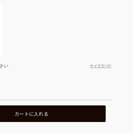
さい
サイズガイド
カートに入れる