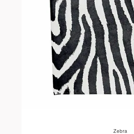
よくある質問
お問合せ
Zebra