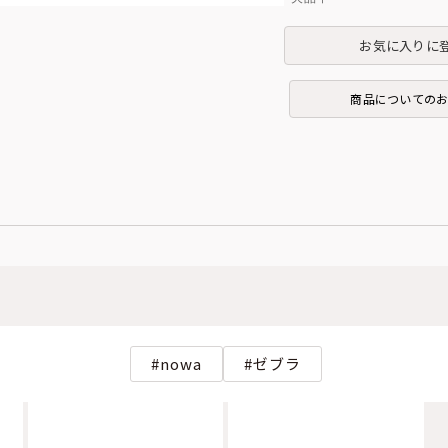
お気に入りに
商品についての
nowa
ゼブラ