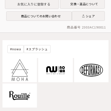
お気に入りに登録する
交換・返品について
商品についてのお問い合わせ
シェア
商品番号 2303AC190011
nowa
スプラッシュ