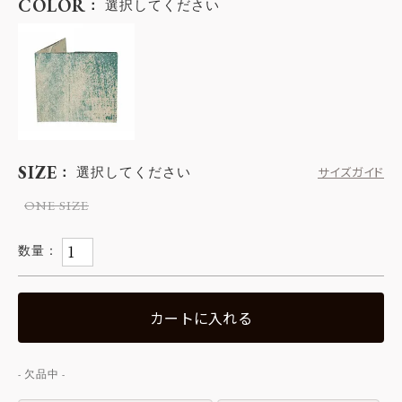
COLOR
選択してください
SIZE
選択してください
サイズガイド
ONE SIZE
カートに入れる