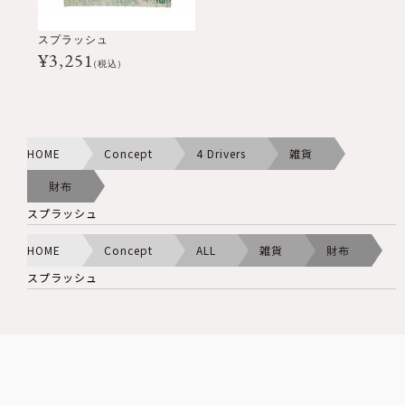
スプラッシュ
¥
3,251
(税込)
HOME
Concept
4 Drivers
雑貨
財布
スプラッシュ
HOME
Concept
ALL
雑貨
財布
スプラッシュ