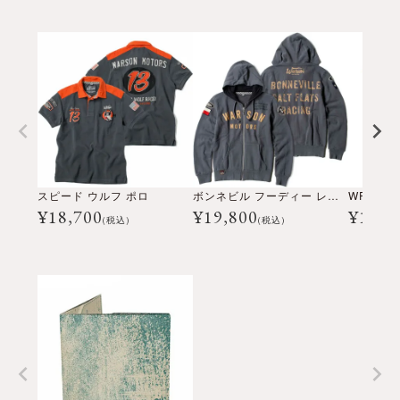
スピード ウルフ ポロ
ボンネビル フーディー レディ
¥
18,700
¥
19,800
¥
13,2
(税込)
(税込)