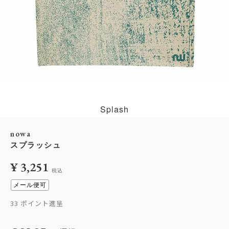
Splash
nowa
スプラッシュ
¥
3,251
税込
メール便可
33