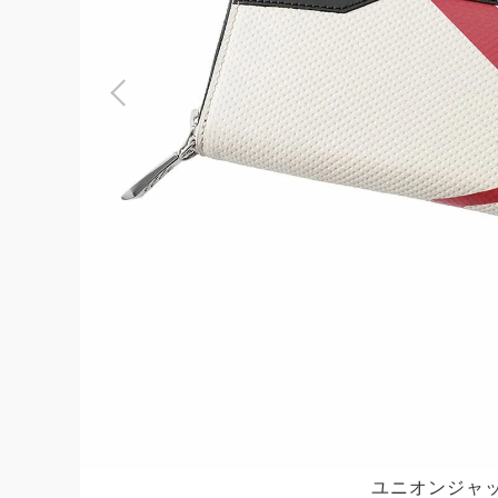
よくある質問
お問合せ
ユニオンジャ