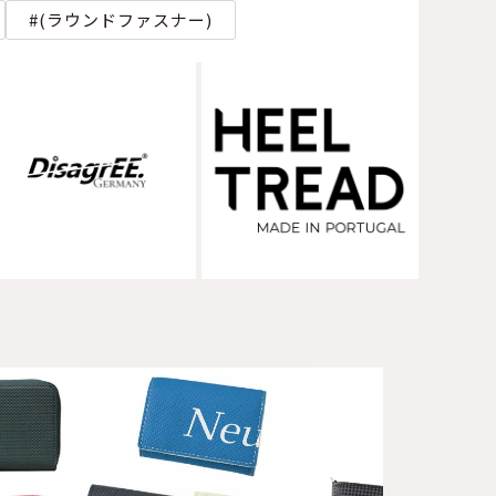
(ラウンドファスナー)