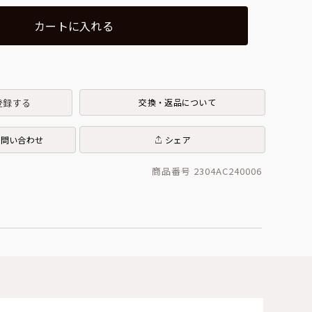
カートに入れる
登録する
交換・返品について
お問い合わせ
シェア
商品番号 2304AC240006