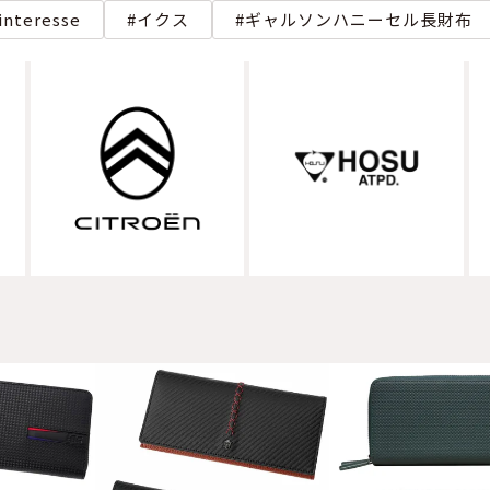
interesse
イクス
ギャルソンハニーセル長財布