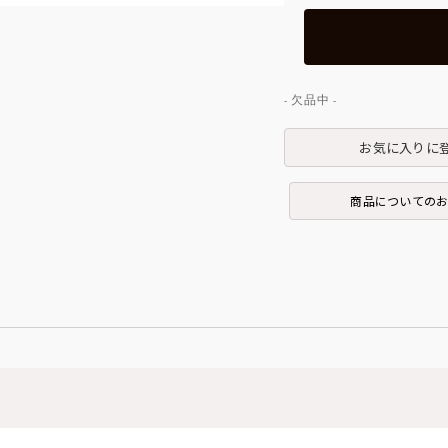
お気に入りに
商品についての