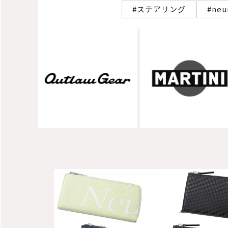
ステアリング
neu