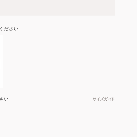
ください
さい
サイズガイド