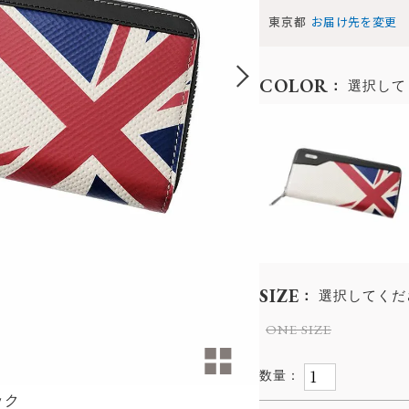
東京都
お届け先を変更
COLOR
選択して
SIZE
選択してくだ
ONE SIZE
ック