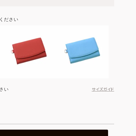
ください
さい
サイズガイド
ブラック