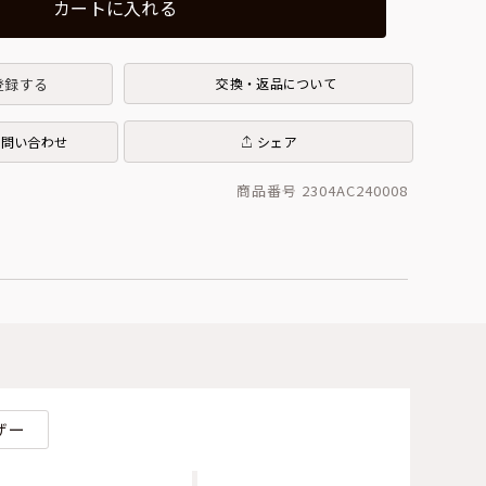
カートに入れる
登録する
交換・返品について
お問い合わせ
シェア
商品番号 2304AC240008
ザー