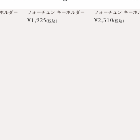
ーホルダー
フォーチュン キーホルダー
フォーチュン キーホ
¥
1,925
¥
2,310
(税込)
(税込)