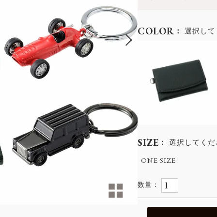
COLOR
選択して
SIZE
選択してくだ
ONE SIZE