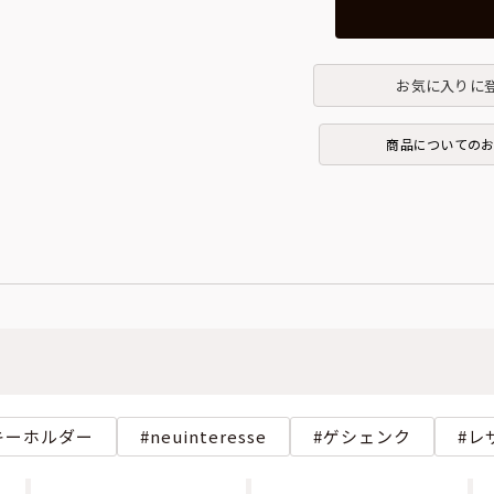
お気に入りに
商品についての
キーホルダー
neuinteresse
ゲシェンク
レ