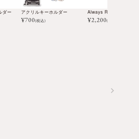
ルダー
アクリルキーホルダー
¥
700
¥
2,200
(税込)
(税込)