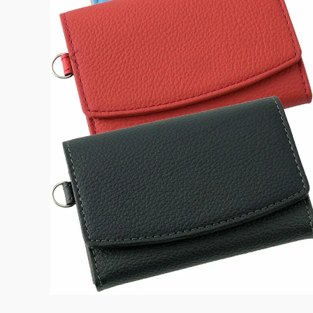
よくある質問
お問合せ