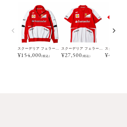
スクーデリア フェラーリ 2013 チーム支給品 ハーフジップ セーター
スクーデリア フェラーリ 2013 チーム支給品 ポロシャツ
¥
154,000
¥
27,500
¥
44,000
(税込)
(税込)