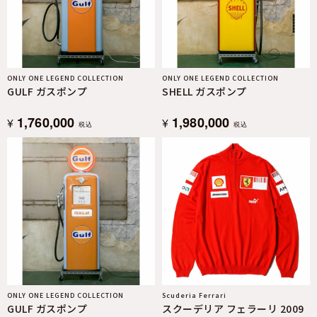
ONLY ONE LEGEND COLLECTION
ONLY ONE LEGEND COLLECTION
GULF ガスポンプ
SHELL ガスポンプ
1,760,000
1,980,000
¥
¥
税込
税込
ONLY ONE LEGEND COLLECTION
Scuderia Ferrari
GULF ガスポンプ
スクーデリア フェラーリ 2009