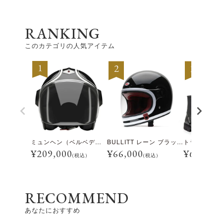
RANKING
このカテゴリの人気アイテム
ミュンヘン（ベルベデーレ）
BULLITT レーン ブラック/ホワイト
¥
209,000
¥
66,000
¥
69,300
(税込)
(税込)
RECOMMEND
あなたにおすすめ