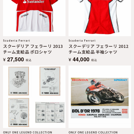
Scuderia Ferrari
Scuderia Ferrari
スクーデリア フェラーリ 2013
スクーデリア フェラーリ 2012
チーム支給品 ポロシャツ
チーム支給品 半袖シャツ
27,500
44,000
¥
¥
税込
税込
ONLY ONE LEGEND COLLECTION
ONLY ONE LEGEND COLLECTION