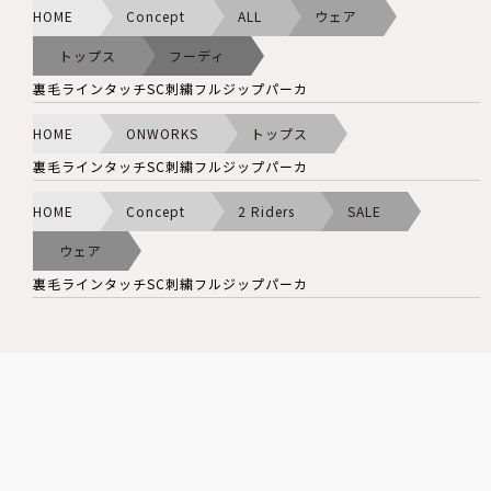
HOME
Concept
ALL
ウェア
トップス
フーディ
裏毛ラインタッチSC刺繍フルジップパーカ
HOME
ONWORKS
トップス
裏毛ラインタッチSC刺繍フルジップパーカ
HOME
Concept
2 Riders
SALE
ウェア
裏毛ラインタッチSC刺繍フルジップパーカ