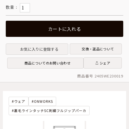
カートに入れる
お気に入りに登録する
交換・返品について
商品についてのお問い合わせ
シェア
商品番号 2405WE230019
ウェア
ONWORKS
裏毛ラインタッチSC刺繍フルジップパーカ