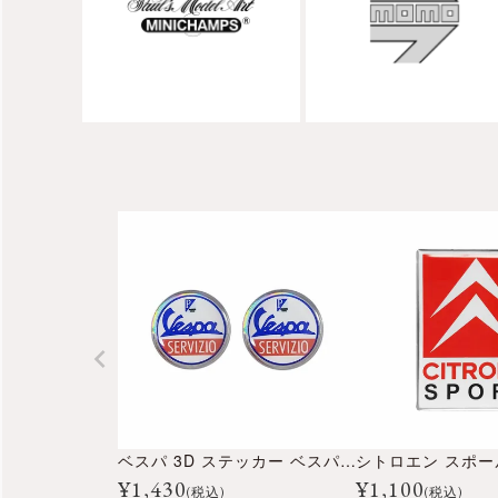
ベスパ 3D ステッカー ベスパサービス
¥
1,430
¥
1,100
(税込)
(税込)