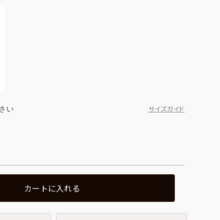
さい
サイズガイド
カートに入れる