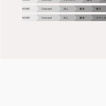
HOME
Concept
ALL
雑貨
帽子
HOME
Concept
ALL
雑貨
ステッ