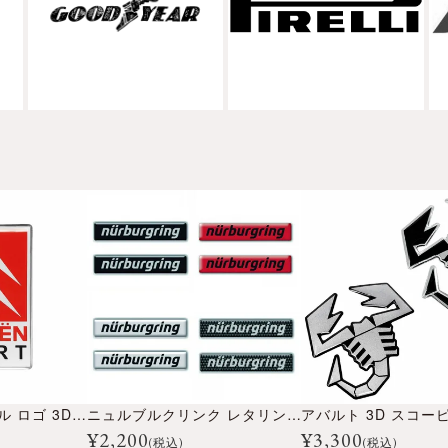
シトロエン スポール ロゴ 3D ステッカー
ニュルブルクリンク レタリング 3D ステッカー 10cm
¥
2,200
¥
3,300
(税込)
(税込)