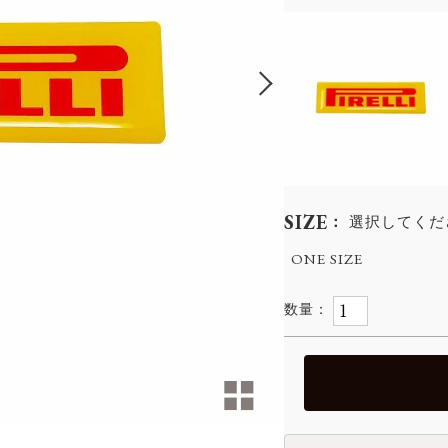
SIZE
選択してくだ
ONE SIZE