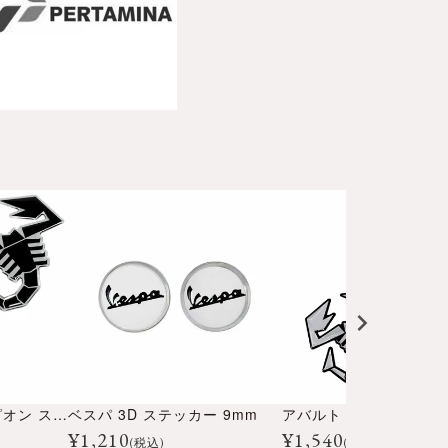
アバルト 3D スコーピオン ステッカー (100mm)
ベスパ 3D ステッカー 9mm
¥
1,210
¥
1,540
(税込)
(税込)