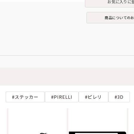
お気に入りに
商品についての
ステッカー
PIRELLI
ピレリ
3D