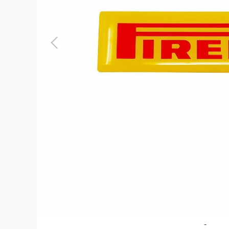
よくある質問
お問合せ
-