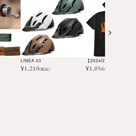
LINEA 03
¥
1,210
¥
1,056
(税込)
(税込)