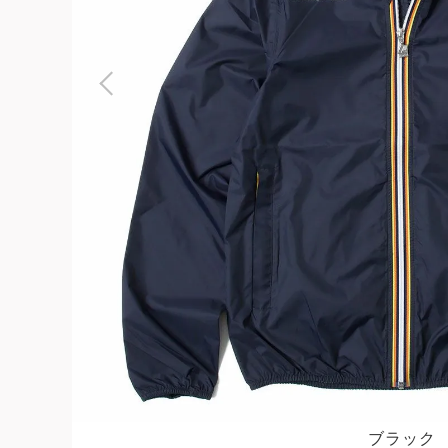
よくある質問
お問合せ
ブラック