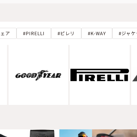
ウェア
PIRELLI
ピレリ
K-WAY
ジャケ