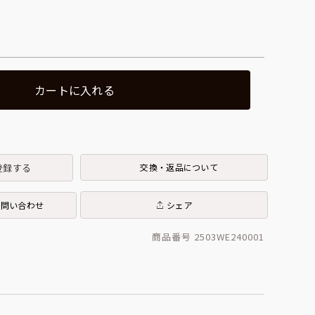
カートに入れる
登録する
交換・返品について
お問い合わせ
シェア
商品番号 2503WE240001