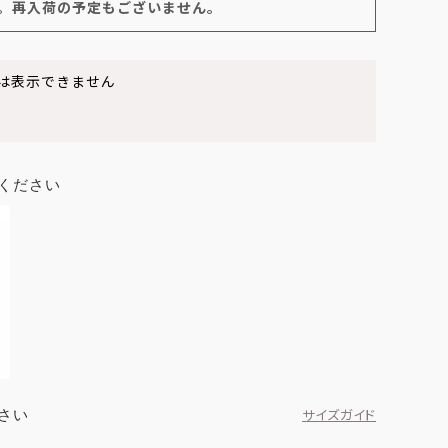
。再入荷の予定もございません。
は表示できません
ください
さい
サイズガイド