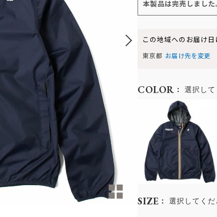
本製品は完売しました
この地域へのお届け日
東京都
お届け先を変更
COLOR
選択して
SIZE
選択してくだ