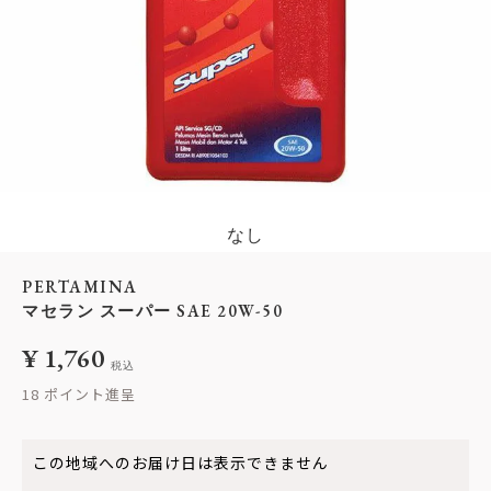
なし
PERTAMINA
マセラン スーパー SAE 20W-50
¥
1,760
税込
18
この地域へのお届け日は表示できません