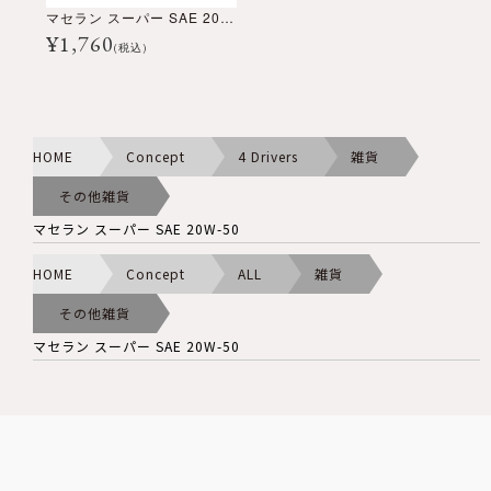
マセラン スーパー SAE 20W-50
¥
1,760
(税込)
HOME
Concept
4 Drivers
雑貨
その他雑貨
マセラン スーパー SAE 20W-50
HOME
Concept
ALL
雑貨
その他雑貨
マセラン スーパー SAE 20W-50