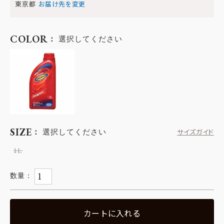
東京都
お届け先を変更
COLOR
選択してください
SIZE
選択してください
サイズガイド
1L
カートに入れる