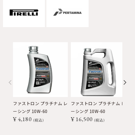
ファストロン プラチナム レ
ファストロン プラチナム レ
ーシング 10W-60
ーシング 10W-60
¥
4,180
¥
16,500
税込
税込