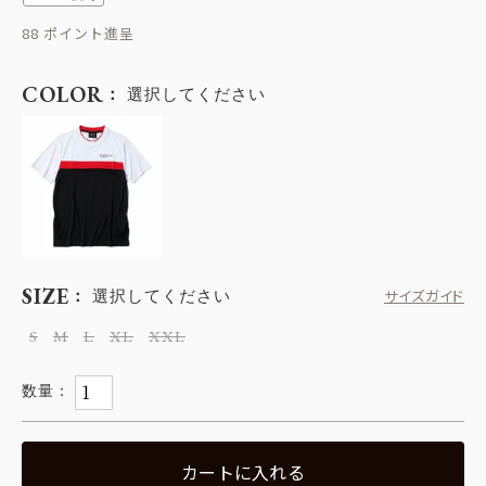
88
COLOR
選択してください
SIZE
選択してください
サイズガイド
S
M
L
XL
XXL
カートに入れる