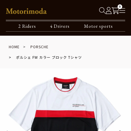
0
2 Riders
4 Drivers
Motor sports
HOME
PORSCHE
ポルシェ FW カラー ブロック Tシャツ