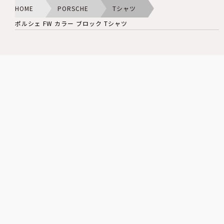
HOME
PORSCHE
Tシャツ
ポルシェ FW カラー ブロック Tシャツ