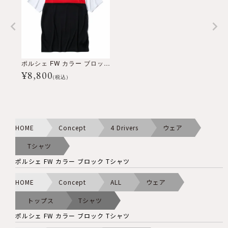
ポルシェ FW カラー ブロック Tシャツ
¥
8,800
(税込)
HOME
Concept
4 Drivers
ウェア
Tシャツ
ポルシェ FW カラー ブロック Tシャツ
HOME
Concept
ALL
ウェア
トップス
Tシャツ
ポルシェ FW カラー ブロック Tシャツ