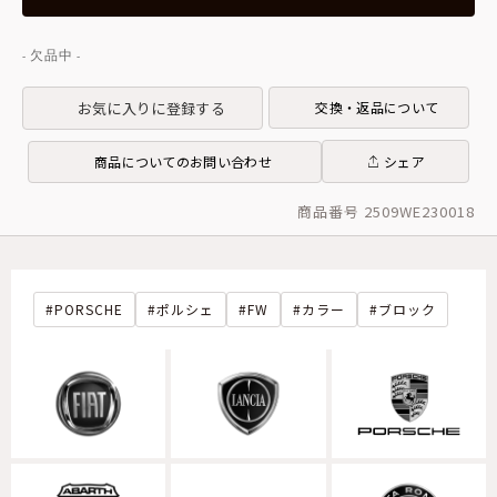
お気に入りに登録する
交換・返品について
商品についてのお問い合わせ
シェア
商品番号 2509WE230018
PORSCHE
ポルシェ
FW
カラー
ブロック