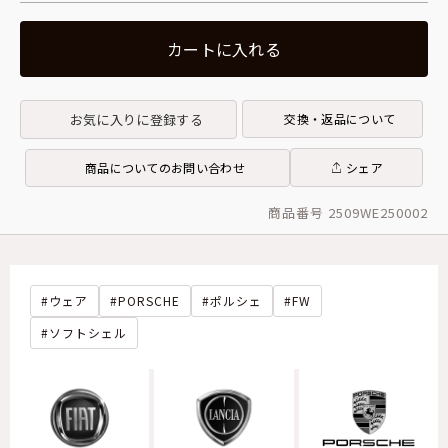
カートに入れる
お気に入りに登録する
交換・返品について
商品についてのお問い合わせ
シェア
商品番号 2509WE250002
ウェア
PORSCHE
ポルシェ
FW
ソフトシェル