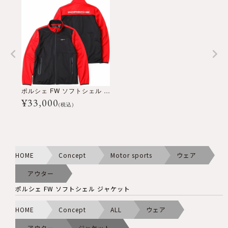
ポルシェ FW ソフトシェル ジャケット
¥
33,000
(税込)
HOME
Concept
Motor sports
ウェア
アウター
ポルシェ FW ソフトシェル ジャケット
HOME
Concept
ALL
ウェア
アウター
ジャケット