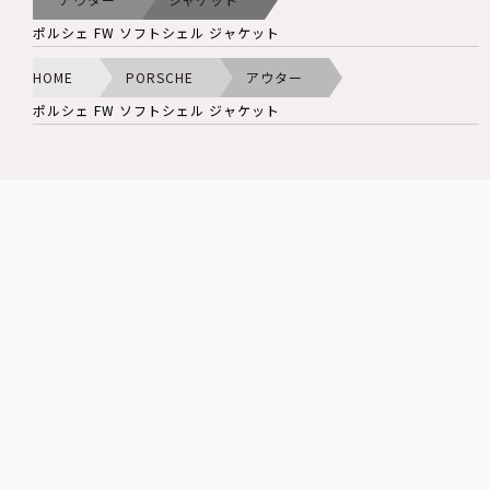
ポルシェ FW ソフトシェル ジャケット
HOME
PORSCHE
アウター
ポルシェ FW ソフトシェル ジャケット