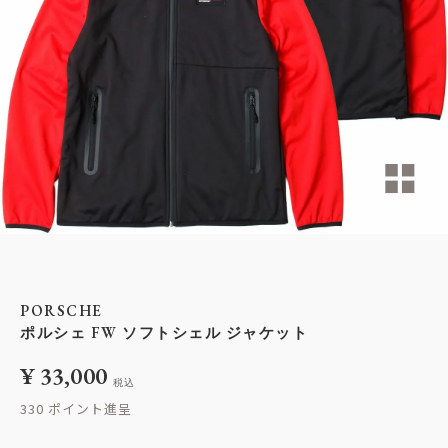
PORSCHE
ポルシェ FW ソフトシェル ジャケット
¥
33,000
税込
330