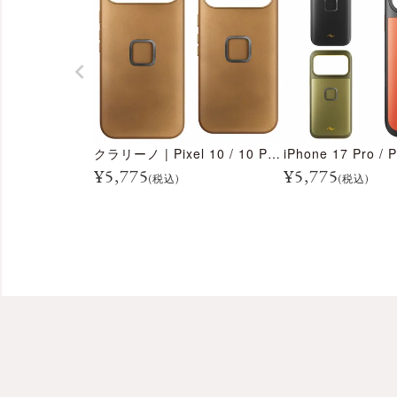
クラリーノ | Pixel 10 / 10 Pro / 10 Pro XL用 エブリデイ ケース
¥
5,775
¥
5,775
(税込)
(税込)