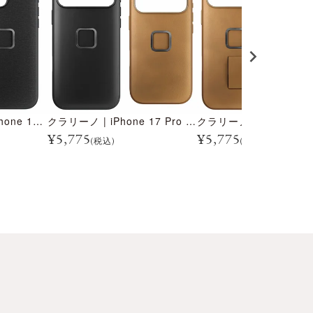
エブリデイ ケース iPhone 16 Pro Max
クラリーノ | iPhone 17 Pro / Pro Max 用 エブリデイ ケース
¥
5,775
¥
5,775
(税込)
(税込)