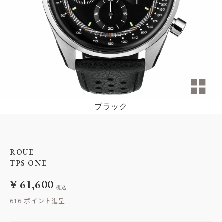
ブラック
ROUE
TPS ONE
¥
61,600
税込
616