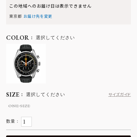
この地域へのお届け日は表示できません
東京都
お届け先を変更
COLOR
選択してください
SIZE
選択してください
サイズガイド
ONE SIZE