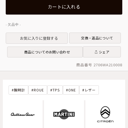
カートに入れる
お気に入りに登録する
交換・返品について
商品についてのお問い合わせ
シェア
商品番号 2706WA210008
腕時計
ROUE
TPS
ONE
レザー