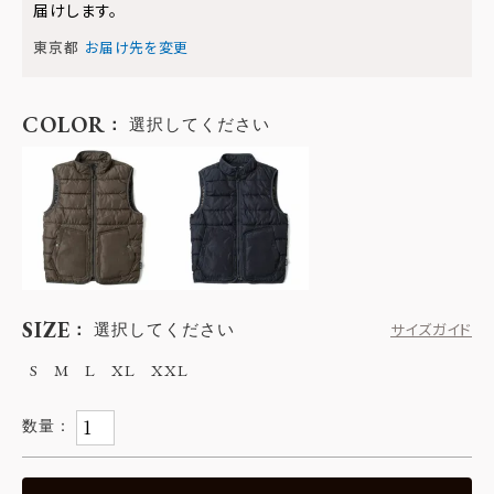
届けします。
東京都
お届け先を変更
COLOR
選択してください
SIZE
選択してください
サイズガイド
S
M
L
XL
XXL