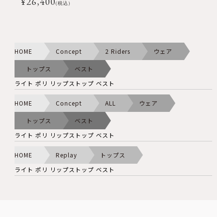
¥
26,400
(税込)
HOME
Concept
2 Riders
ウェア
トップス
ベスト
ライト ポリ リップストップ ベスト
HOME
Concept
ALL
ウェア
トップス
ベスト
ライト ポリ リップストップ ベスト
HOME
Replay
トップス
ライト ポリ リップストップ ベスト