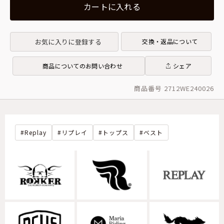
カートに入れる
お気に入りに登録する
交換・返品について
商品についてのお問い合わせ
シェア
商品番号 2712WE240026
Replay
リプレイ
トップス
ベスト