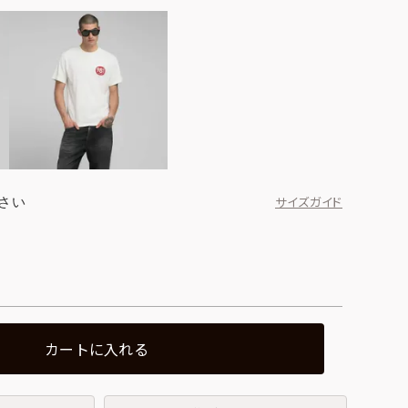
さい
サイズガイド
カートに入れる
ブラック