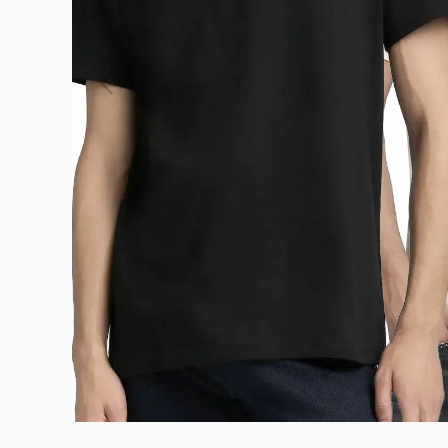
よくある質問
お問合せ