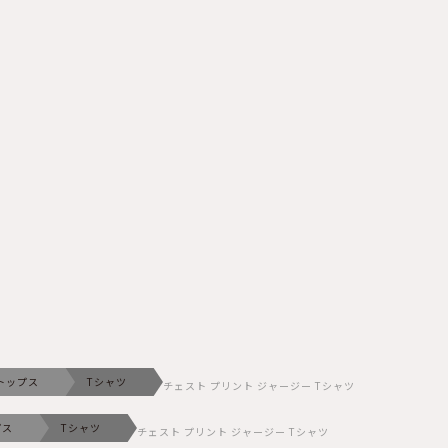
トップス
Tシャツ
チェスト プリント ジャージー Tシャツ
プス
Tシャツ
チェスト プリント ジャージー Tシャツ