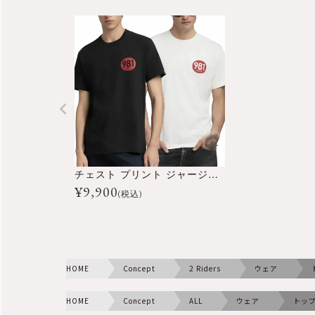
チェスト プリント ジャージー Tシャツ
¥
9,900
(税込)
HOME
Concept
2 Riders
ウェア
HOME
Concept
ALL
ウェア
トッ