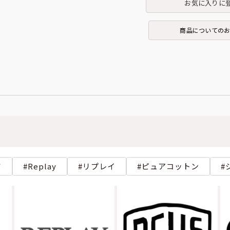
お気に入りに
商品についての
ツ
Replay
リプレイ
ピュアコットン