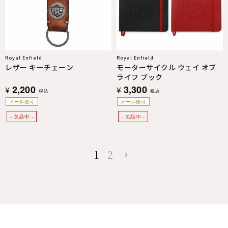
Royal Enfield
Royal Enfield
レザー キーチェーン
モーターサイクル ウェイ オブ
ライフ ブック
2,200
3,300
¥
¥
税込
税込
メール便可
メール便可
1
2