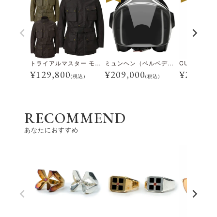
トライアルマスター モーターサイクル ジャケット
ミュンヘン（ベルベデーレ）
¥
129,800
¥
209,000
¥
28,600
(税込)
(税込)
RECOMMEND
あなたにおすすめ