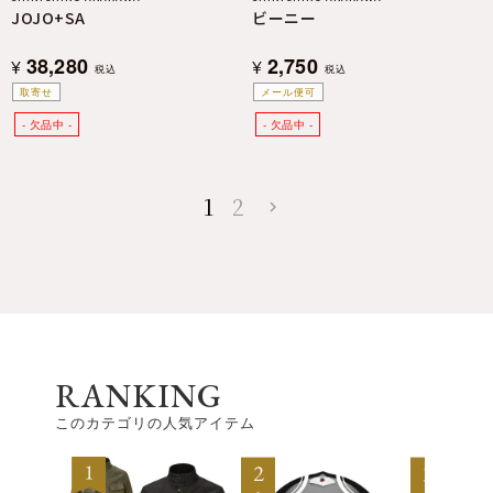
JOJO+SA
ビーニー
38,280
2,750
¥
¥
税込
税込
取寄せ
メール便可
1
2
RANKING
このカテゴリの人気アイテム