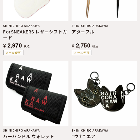
SHINICHIRO ARAKAWA
SHINICHIRO ARAKAWA
ForSNEAKERS レザーシフトガ
アターブル
ード
2,970
2,750
¥
¥
税込
税込
メール便可
メール便可
SHINICHIRO ARAKAWA
SHINICHIRO ARAKAWA
バーハンドル ウォレット
"ウナ" エア