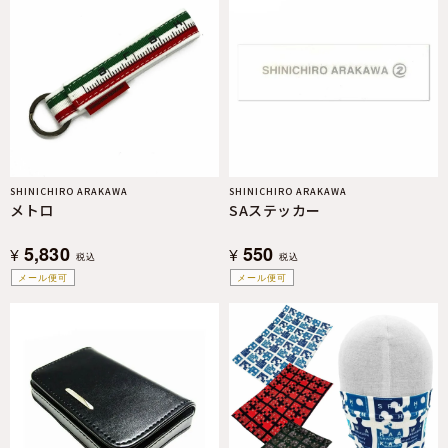
SHINICHIRO ARAKAWA
SHINICHIRO ARAKAWA
メトロ
SAステッカー
5,830
550
¥
¥
税込
税込
メール便可
メール便可