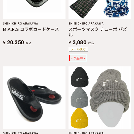
SHINICHIRO ARAKAWA
SHINICHIRO ARAKAWA
M.A.R.S コラボカードケース
スポーツマスク チューボ パズ
ル
20,350
3,080
¥
¥
税込
税込
メール便可
SHINICHIRO ARAKAWA
SHINICHIRO ARAKAWA