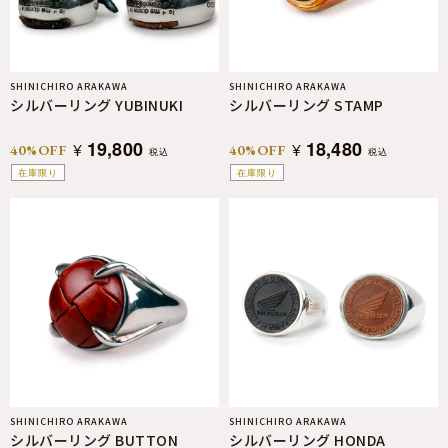
SHINICHIRO ARAKAWA
SHINICHIRO ARAKAWA
シルバーリング YUBINUKI
シルバーリング STAMP
19,800
18,480
¥
¥
40%OFF
40%OFF
税込
税込
在庫限り
在庫限り
SHINICHIRO ARAKAWA
SHINICHIRO ARAKAWA
シルバーリング BUTTON
シルバーリング HONDA