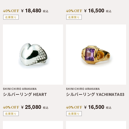
18,480
16,500
¥
¥
40%OFF
40%OFF
税込
税込
在庫限り
在庫限り
SHINICHIRO ARAKAWA
SHINICHIRO ARAKAWA
シルバーリング HEART
シルバーリング YACHIMATA03
25,080
16,500
¥
¥
40%OFF
40%OFF
税込
税込
在庫限り
在庫限り