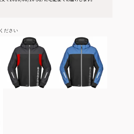
ください
ブラック