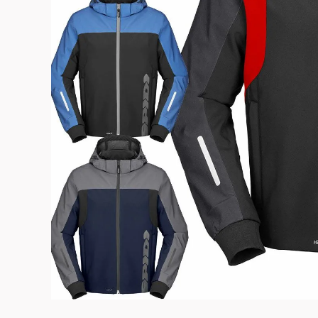
よくある質問
お問合せ