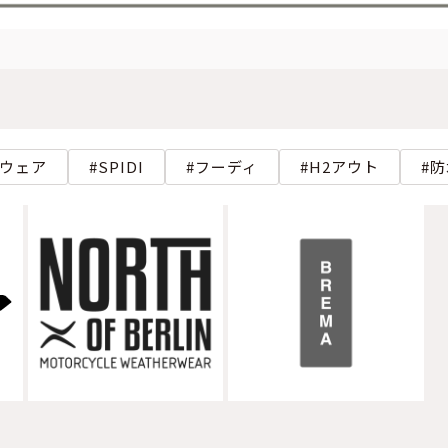
ウェア
SPIDI
フーディ
H2アウト
防