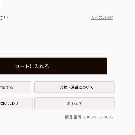
さい
サイズガイド
カートに入れる
登録する
交換・返品について
お問い合わせ
シェア
商品番号 2806WE230002