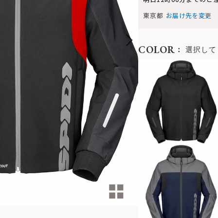
東京都
お届け先を変更
COLOR
選択して