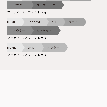
アウター
ファブリック
フーディ H2アウト 2 レディ
HOME
Concept
ALL
ウェア
アウター
ジャケット
フーディ H2アウト 2 レディ
HOME
SPIDI
アウター
フーディ H2アウト 2 レディ