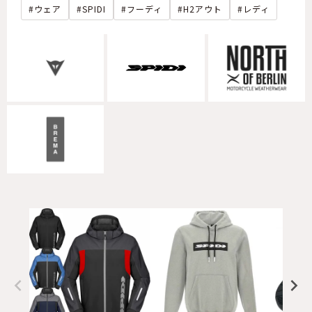
ウェア
SPIDI
フーディ
H2アウト
レディ