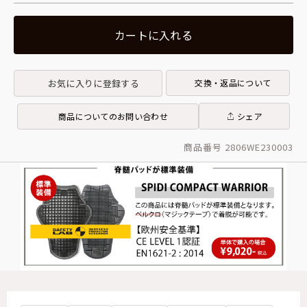
カートに入れる
お気に入りに登録する
交換・返品について
商品についてのお問い合わせ
シェア
商品番号 2806WE230003