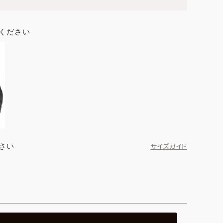
ください
さい
サイズガイド