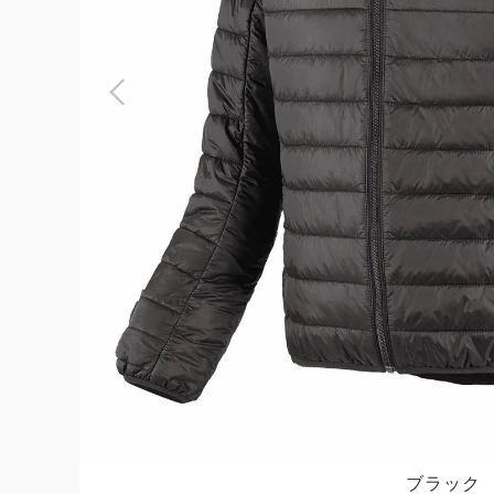
よくある質問
お問合せ
ブラック