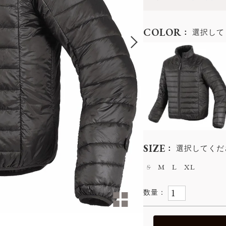
COLOR
選択して
SIZE
選択してくだ
S
M
L
XL