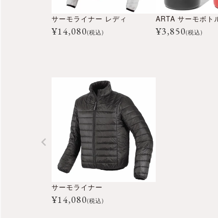
サーモライナー レディ
ARTA サーモボト
¥
14,080
¥
3,850
(税込)
(税込)
サーモライナー
¥
14,080
(税込)