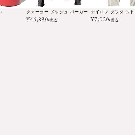
ル
クォーター メッシュ パーカー
¥
44,880
¥
7,920
(税込)
(税込)