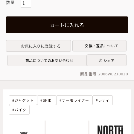
カートに入れる
お気に入りに登録する
交換・返品について
商品についてのお問い合わせ
シェア
商品番号 2806WE230010
ジャケット
SPIDI
サーモライナー
レディ
バイク