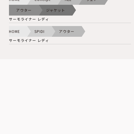
アウター
ジャケット
サーモライナー レディ
HOME
SPIDI
アウター
サーモライナー レディ