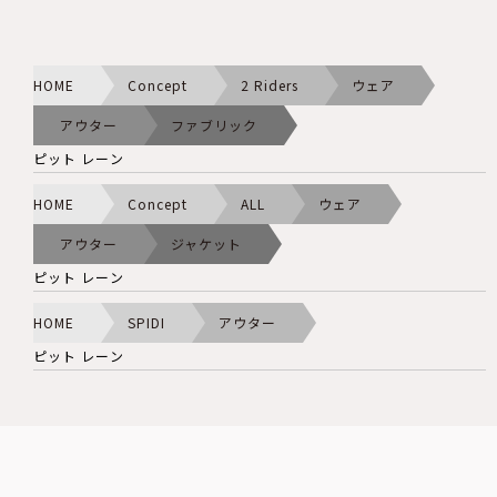
HOME
Concept
2 Riders
ウェア
アウター
ファブリック
ピット レーン
HOME
Concept
ALL
ウェア
アウター
ジャケット
ピット レーン
HOME
SPIDI
アウター
ピット レーン