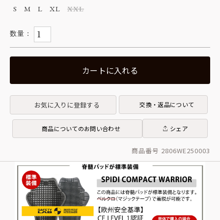
S
M
L
XL
XXL
カートに入れる
お気に入りに登録する
交換・返品について
商品についてのお問い合わせ
シェア
商品番号 2806WE250003