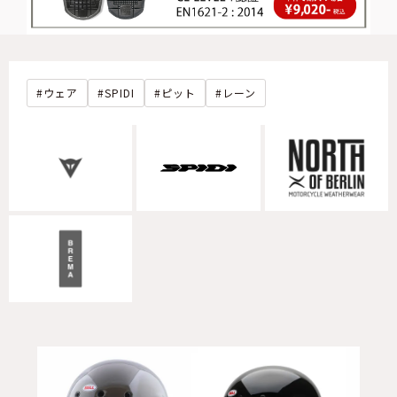
ウェア
SPIDI
ピット
レーン