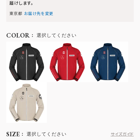
届けします。
東京都
お届け先を変更
COLOR
選択してください
SIZE
選択してください
サイズガイド