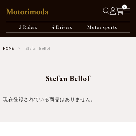
0
2 Riders
4 Drivers
Motor sports
HOME
Stefan Bellof
Stefan Bellof
現在登録されている商品はありません。