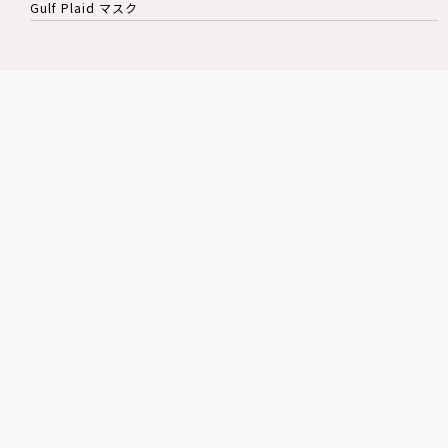
Gulf Plaid マスク