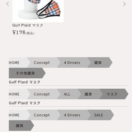
Gulf Plaid マスク
¥
198
(税込)
HOME
Concept
4 Drivers
雑貨
その他雑貨
Gulf Plaid マスク
HOME
Concept
ALL
雑貨
マスク
Gulf Plaid マスク
HOME
Concept
4 Drivers
SALE
雑貨