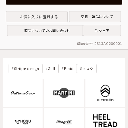
お気に入りに登録する
交換・返品について
商品についてのお問い合わせ
シェア
商品番号 2813AC200001
Striipe design
Gulf
Plaid
マスク