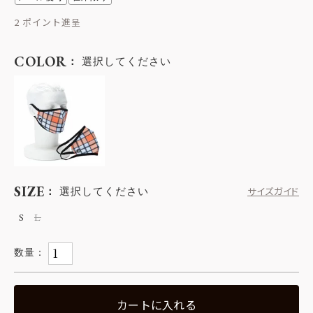
2
COLOR
選択してください
SIZE
選択してください
サイズガイド
S
L
カートに入れる