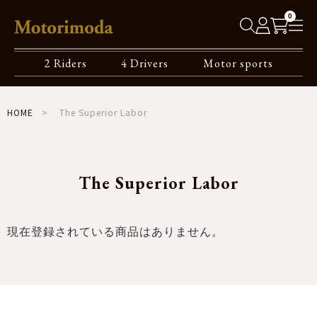
0
2 Riders
4 Drivers
Motor sports
HOME
The Superior Labor
The Superior Labor
現在登録されている商品はありません。