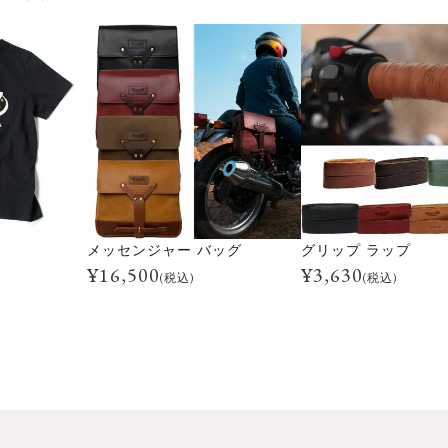
メッセンジャー バッグ
グリップ ラップ
¥
16,500
¥
3,630
(税込)
(税込)