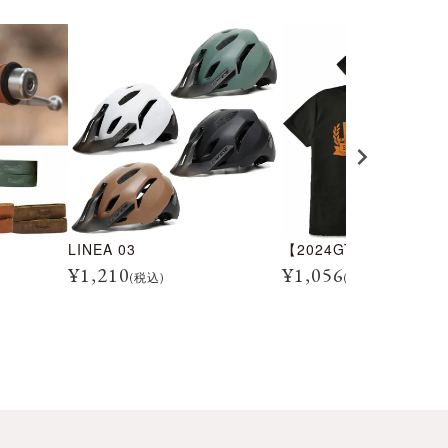
LINEA 03
¥
1,210
¥
1,056
(税込)
(税込)