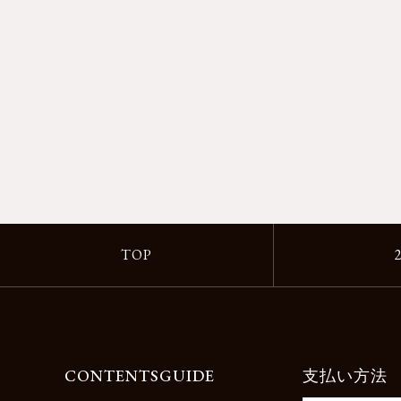
TOP
CONTENTS
GUIDE
支払い方法