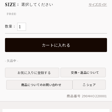
SIZE
選択してください
サイズガイド
FREE
カートに入れる
お気に入りに登録する
交換・返品について
商品についてのお問い合わせ
シェア
商品番号 2904HO220001