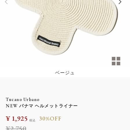
ベージュ
Tucano Urbano
NEW パナマ ヘルメットライナー
¥
1,925
30%OFF
税込
¥
2,750