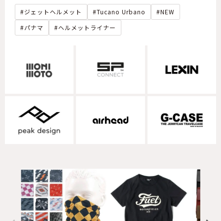
ジェットヘルメット
Tucano Urbano
NEW
パナマ
ヘルメットライナー