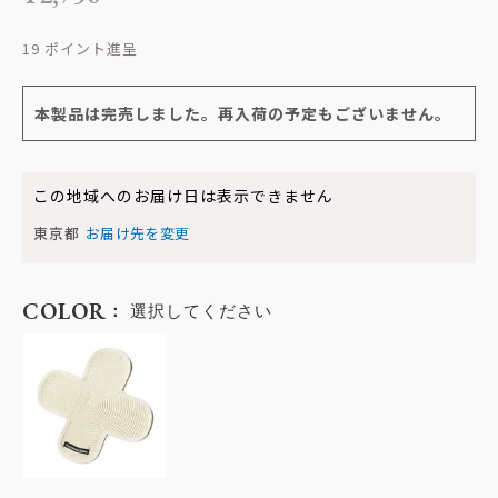
19
本製品は完売しました。再入荷の予定もございません。
この地域へのお届け日は表示できません
東京都
お届け先を変更
COLOR
選択してください