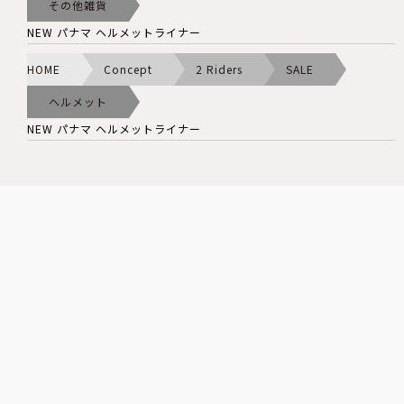
その他雑貨
NEW パナマ ヘルメットライナー
HOME
Concept
2 Riders
SALE
ヘルメット
NEW パナマ ヘルメットライナー