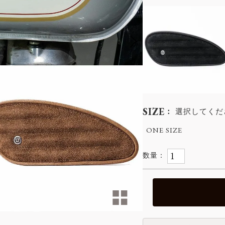
SIZE
選択してくだ
ONE SIZE