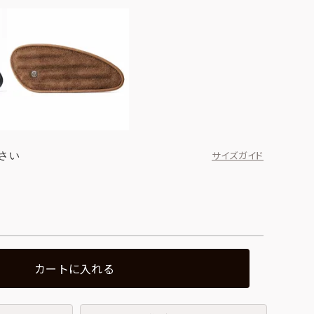
さい
サイズガイド
カートに入れる
ブラック