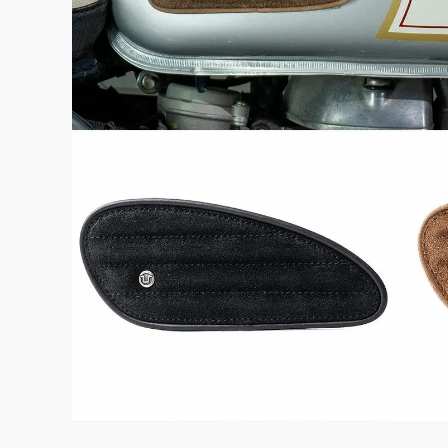
よくある質問
お問合せ