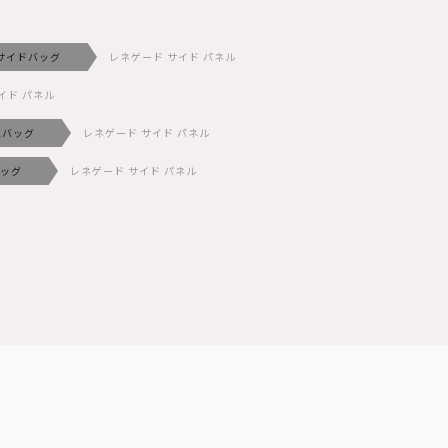
サイドバッグ
レネゲード サイド パネル
イド パネル
他バッグ
レネゲード サイド パネル
ッグ
レネゲード サイド パネル