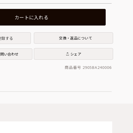
カートに入れる
登録する
交換・返品について
お問い合わせ
シェア
商品番号 2905BA240006