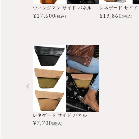
ウィングマン サイド パネル
¥
17,600
¥
13,860
(税込)
(税込)
レネゲード サイド パネル
¥
7,700
(税込)