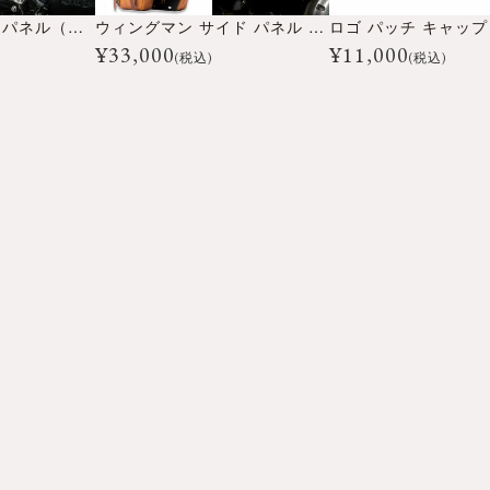
レネゲード サイド パネル（左右ペア）
ウィングマン サイド パネル （左右ペア）
ロゴ パッチ キャップ
¥
33,000
¥
11,000
(税込)
(税込)