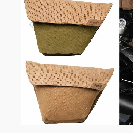
よくある質問
お問合せ