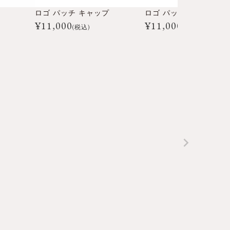
ロゴ パッチ キャップ
ロゴ パッチ キャップ
¥
11,000
¥
11,000
(税込)
(税込)