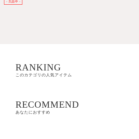
RANKING
このカテゴリの人気アイテム
RECOMMEND
あなたにおすすめ