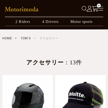
0
2 Riders
4 Drivers
Motor sports
HOME
TOM’S
アクセサリー
アクセサリー
：13件