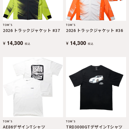
TOM’S
TOM’S
2026 トラックジャケット #37
2026 トラックジャケット #36
14,300
14,300
¥
¥
税込
税込
TOM’S
TOM’S
AE86デザインTシャツ
TRD3000GTデザインTシャツ