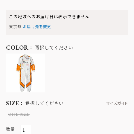
この地域へのお届け日は表示できません
東京都
お届け先を変更
COLOR
選択してください
SIZE
選択してください
サイズガイド
ONE SIZE