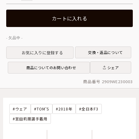
カートに入れる
お気に入りに登録する
交換・返品について
商品についてのお問い合わせ
シェア
商品番号 2909WE230003
ウェア
TOM’S
2018年
全日本F3
宮田莉朋選手着用