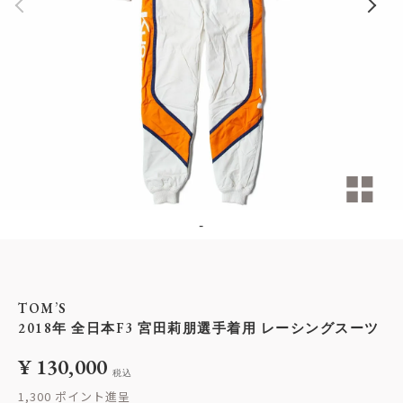
-
TOM’S
2018年 全日本F3 宮田莉朋選手着用 レーシングスーツ
¥
130,000
税込
1,300