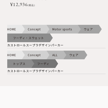
¥
12,936
(税込)
HOME
Concept
Motor sports
ウェア
フーディ・スウェット
カストロールスープラデザインパーカー
HOME
Concept
ALL
ウェア
トップス
フーディ
カストロールスープラデザインパーカー