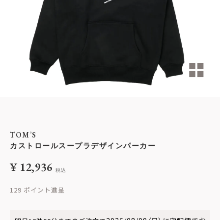
TOM’S
カストロールスープラデザインパーカー
¥
12,936
税込
129