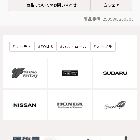
商品についてのお問い合わせ
シェア
商品番号 2909WE260006
フーディ
TOM’S
カストロール
スープラ