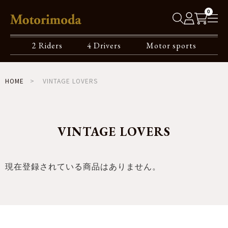
0
2 Riders
4 Drivers
Motor sports
HOME
VINTAGE LOVERS
VINTAGE LOVERS
現在登録されている商品はありません。