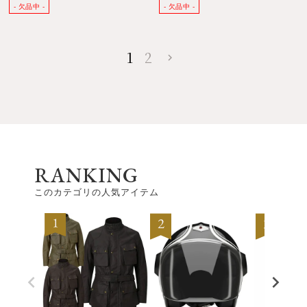
1
2
RANKING
このカテゴリの人気アイテム