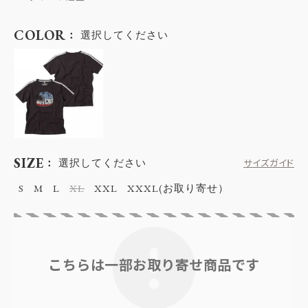
COLOR
選択してください
SIZE
選択してください
サイズガイド
S
M
L
XL
XXL
XXXL(お取り寄せ）
こちらは一部お取り寄せ商品です