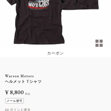
カーボン
Warson Motors
ヘルメット Tシャツ
¥
8,800
税込
メール便可
88