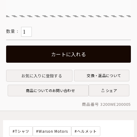
カートに入れる
お気に入りに登録する
交換・返品について
商品についてのお問い合わせ
シェア
商品番号 3200WE200005
Tシャツ
Warson Motors
ヘルメット