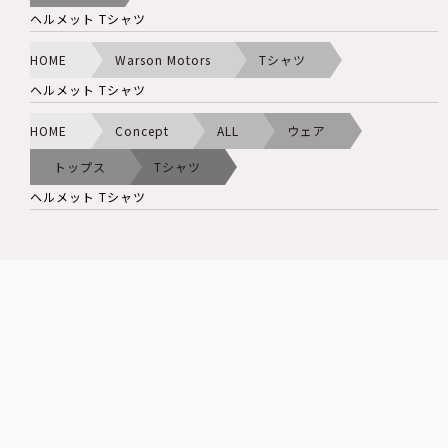
ヘルメット Tシャツ
HOME
Warson Motors
Tシャツ
ヘルメット Tシャツ
HOME
Concept
ALL
ウェア
トップス
Tシャツ
ヘルメット Tシャツ