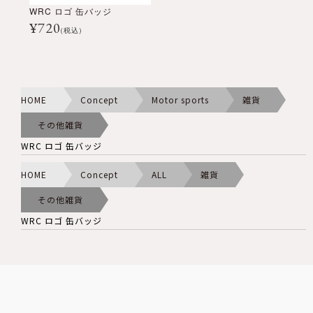
WRC ロゴ 缶バッジ
¥
720
(税込)
HOME
Concept
Motor sports
雑貨
その他雑貨
WRC ロゴ 缶バッジ
HOME
Concept
ALL
雑貨
その他雑貨
WRC ロゴ 缶バッジ