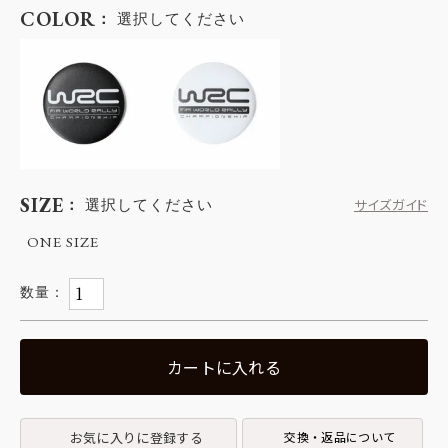
COLOR
選択してください
SIZE
選択してください
サイズガイド
ONE SIZE
カートに入れる
お気に入りに登録する
交換・返品について