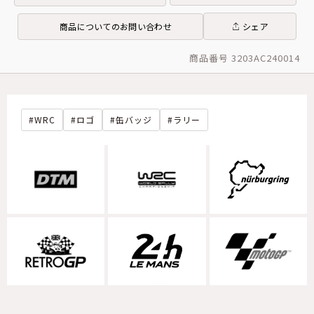
商品についてのお問い合わせ
シェア
商品番号 3203AC240014
WRC
ロゴ
缶バッジ
ラリー