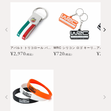
アバルト トリコロール バンド キーリング
WRC シリコン ロゴ キーリング
¥
2,970
¥
720
¥
2,97
(税込)
(税込)