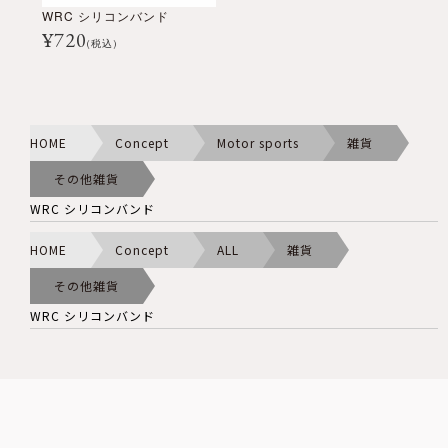
WRC シリコンバンド
¥
720
(税込)
HOME
Concept
Motor sports
雑貨
その他雑貨
WRC シリコンバンド
HOME
Concept
ALL
雑貨
その他雑貨
WRC シリコンバンド