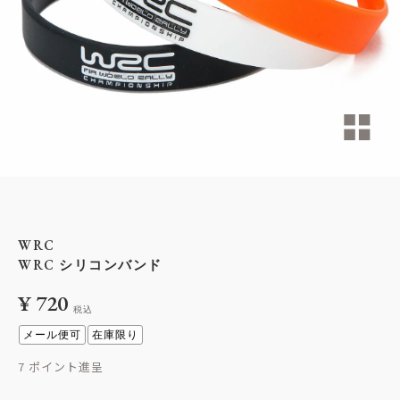
WRC
WRC シリコンバンド
¥
720
税込
メール便可
在庫限り
7