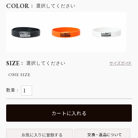
COLOR
選択してください
SIZE
選択してください
サイズガイド
ONE SIZE
カートに入れる
お気に入りに登録する
交換・返品について