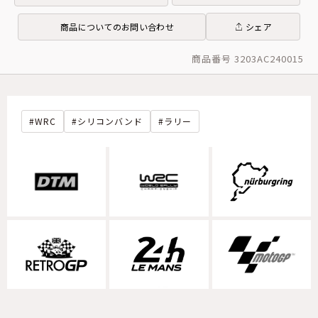
商品についてのお問い合わせ
シェア
商品番号 3203AC240015
WRC
シリコンバンド
ラリー