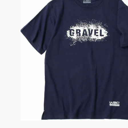
よくある質問
お問合せ