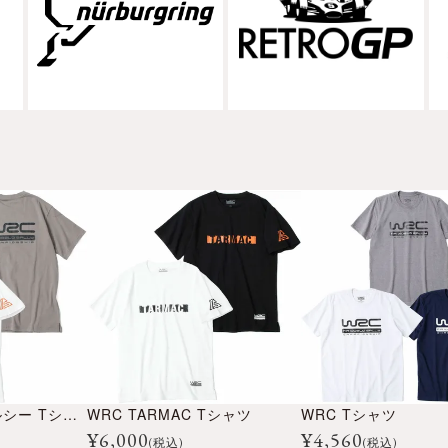
WRC ダブルアールシー Tシャツ
WRC TARMAC Tシャツ
WRC Tシャツ
¥
6,000
¥
4,560
(税込)
(税込)