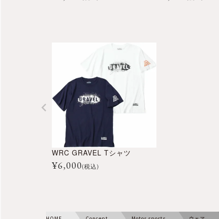
WRC GRAVEL Tシャツ
¥
6,000
(税込)
HOME
Concept
Motor sports
ウェア