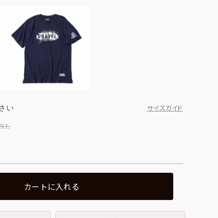
さい
サイズガイド
XL
カートに入れる
ホワイト