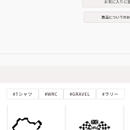
お気に入りに
商品についての
Tシャツ
WRC
GRAVEL
ラリー