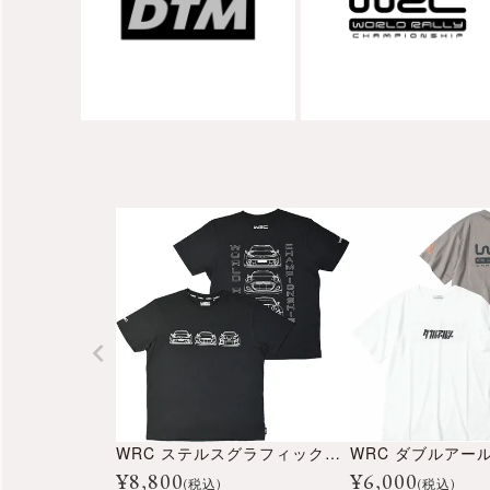
WRC ステルスグラフィックTシャツ
¥
8,800
¥
6,000
(税込)
(税込)