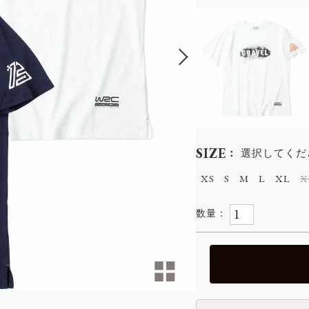
SIZE
選択してくだ
XS
S
M
L
XL
X