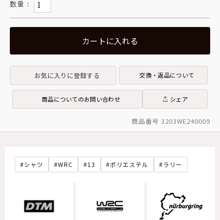
カートに入れる
お気に入りに登録する
交換・返品について
商品についてのお問い合わせ
シェア
商品番号 3203WE240009
シャツ
WRC
13
ポリエステル
ラリー