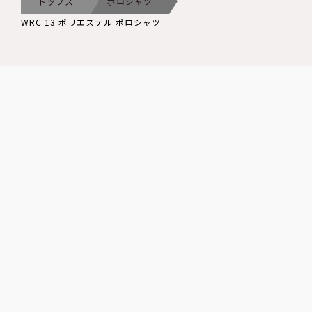
トップス
ポロシャツ
WRC 13 ポリエステル ポロシャツ