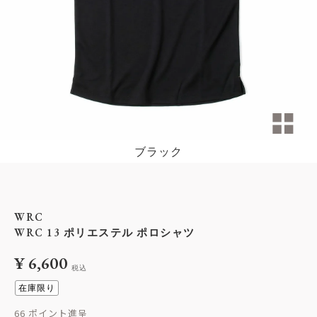
ブラック
WRC
WRC 13 ポリエステル ポロシャツ
¥
6,600
税込
在庫限り
66