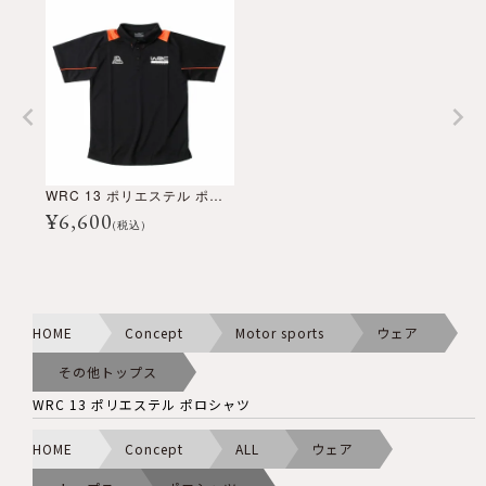
WRC 13 ポリエステル ポロシャツ
¥
6,600
(税込)
HOME
Concept
Motor sports
ウェア
その他トップス
WRC 13 ポリエステル ポロシャツ
HOME
Concept
ALL
ウェア