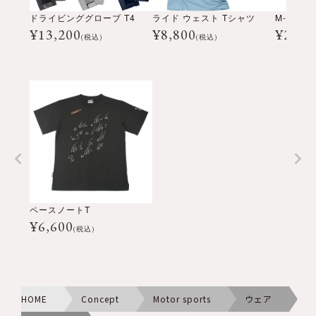
ドライビンググローブ T4
ライド ウェスト Tシャツ
¥
13,200
¥
8,800
¥
2,20
(税込)
(税込)
ペースノートT
¥
6,600
(税込)
HOME
Concept
Motor sports
ウェア