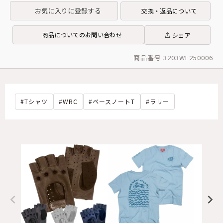
お気に入りに登録する
交換・返品について
商品についてのお問い合わせ
シェア
商品番号 3203WE250006
Tシャツ
WRC
ペースノートT
ラリー