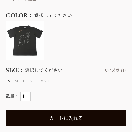
COLOR
選択してください
SIZE
選択してください
サイズガイド
S
M
L
XL
XXL
カートに入れる