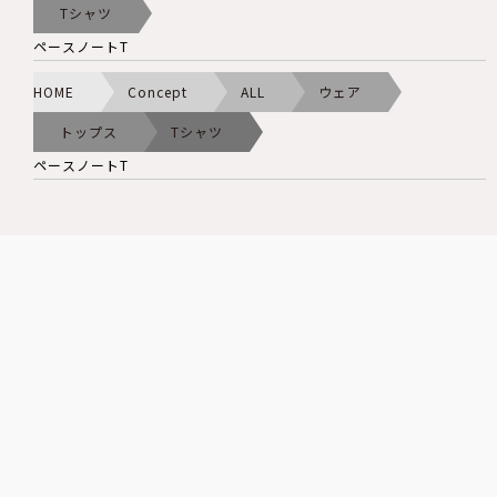
Tシャツ
ペースノートT
HOME
Concept
ALL
ウェア
トップス
Tシャツ
ペースノートT