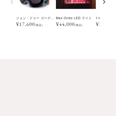
ジョン・ドゥー ゴーグル ミッドナイト ブルー
Max Orido LED ライト
¥
17,600
¥
44,000
¥
19,800
(税込)
(税込)