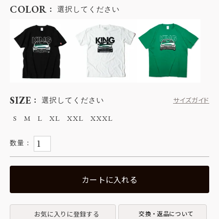
COLOR
選択してください
SIZE
選択してください
サイズガイド
S
M
L
XL
XXL
XXXL
カートに入れる
お気に入りに登録する
交換・返品について