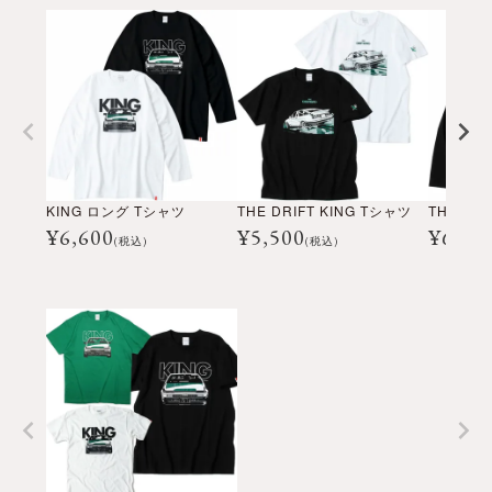
KING ロング Tシャツ
THE DRIFT KING Tシャツ
¥
6,600
¥
5,500
¥
6,60
(税込)
(税込)