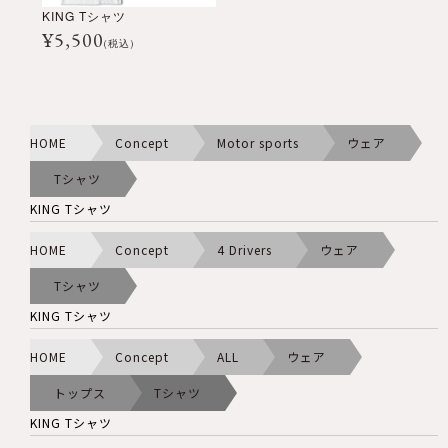
KING Tシャツ
¥
5,500
(税込)
HOME
Concept
Motor sports
ウェア
Tシャツ
KING Tシャツ
HOME
Concept
4 Drivers
ウェア
Tシャツ
KING Tシャツ
HOME
Concept
ALL
ウェア
トップス
Tシャツ
KING Tシャツ