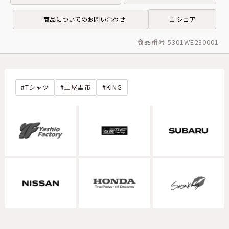
商品についてのお問い合わせ
シェア
商品番号 5301WE230001
Tシャツ
土屋圭市
KING